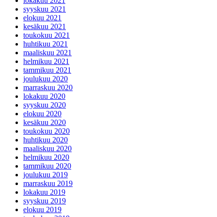
lokakuu 2021
syyskuu 2021
elokuu 2021
kesäkuu 2021
toukokuu 2021
huhtikuu 2021
maaliskuu 2021
helmikuu 2021
tammikuu 2021
joulukuu 2020
marraskuu 2020
lokakuu 2020
syyskuu 2020
elokuu 2020
kesäkuu 2020
toukokuu 2020
huhtikuu 2020
maaliskuu 2020
helmikuu 2020
tammikuu 2020
joulukuu 2019
marraskuu 2019
lokakuu 2019
syyskuu 2019
elokuu 2019