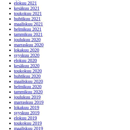
elokuu 2021
kesäkuu 2021
toukokuu 2021
huhtikuu 2021
maaliskuu 2021
helmikuu 2021
tammikuu 2021
joulukuu 2020
marraskuu 2020
lokakuu 2020
syyskuu 2020
elokuu 2020
kesäkuu 2020
toukokuu 2020
huhtikuu 2020
maaliskuu 2020
helmikuu 2020
tammikuu 2020
joulukuu 2019
marraskuu 2019
lokakuu 2019
syyskuu 2019
elokuu 2019
toukokuu 2019
maaliskuu 2019