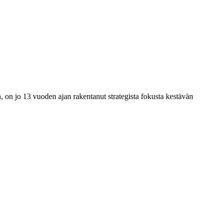
on jo 13 vuoden ajan rakentanut strategista fokusta kestävän