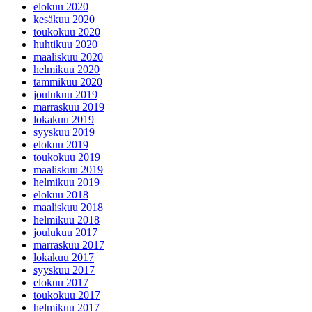
elokuu 2020
kesäkuu 2020
toukokuu 2020
huhtikuu 2020
maaliskuu 2020
helmikuu 2020
tammikuu 2020
joulukuu 2019
marraskuu 2019
lokakuu 2019
syyskuu 2019
elokuu 2019
toukokuu 2019
maaliskuu 2019
helmikuu 2019
elokuu 2018
maaliskuu 2018
helmikuu 2018
joulukuu 2017
marraskuu 2017
lokakuu 2017
syyskuu 2017
elokuu 2017
toukokuu 2017
helmikuu 2017