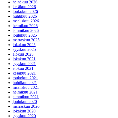
heinäkuu 2026
kesäkuu 2026
toukokuu 2026
huhtikuu 2026
maaliskuu 2026
helmikuu 2026
tammikuu 2026
joulukuu 2025
marraskuu 2025
lokakuu 2025
syyskuu 2025
elokuu 2025
lokakuu 2021
syyskuu 2021
elokuu 2021
kesäkuu 2021
toukokuu 2021
huhtikuu 2021
maaliskuu 2021
helmikuu 2021
tammikuu 2021
joulukuu 2020
marraskuu 2020
lokakuu 2020
syyskuu 2020