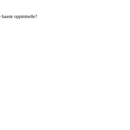
 haaste oppimiselle?