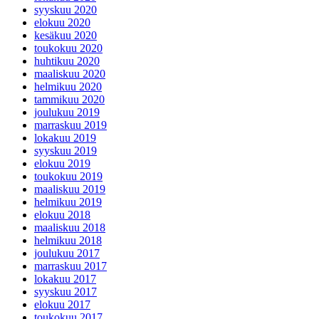
syyskuu 2020
elokuu 2020
kesäkuu 2020
toukokuu 2020
huhtikuu 2020
maaliskuu 2020
helmikuu 2020
tammikuu 2020
joulukuu 2019
marraskuu 2019
lokakuu 2019
syyskuu 2019
elokuu 2019
toukokuu 2019
maaliskuu 2019
helmikuu 2019
elokuu 2018
maaliskuu 2018
helmikuu 2018
joulukuu 2017
marraskuu 2017
lokakuu 2017
syyskuu 2017
elokuu 2017
toukokuu 2017