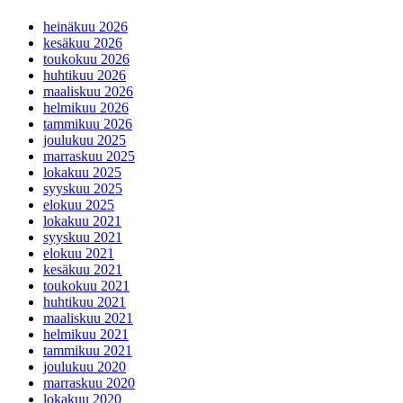
heinäkuu 2026
kesäkuu 2026
toukokuu 2026
huhtikuu 2026
maaliskuu 2026
helmikuu 2026
tammikuu 2026
joulukuu 2025
marraskuu 2025
lokakuu 2025
syyskuu 2025
elokuu 2025
lokakuu 2021
syyskuu 2021
elokuu 2021
kesäkuu 2021
toukokuu 2021
huhtikuu 2021
maaliskuu 2021
helmikuu 2021
tammikuu 2021
joulukuu 2020
marraskuu 2020
lokakuu 2020