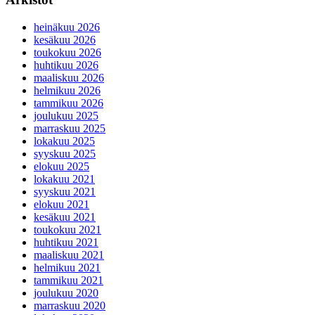
heinäkuu 2026
kesäkuu 2026
toukokuu 2026
huhtikuu 2026
maaliskuu 2026
helmikuu 2026
tammikuu 2026
joulukuu 2025
marraskuu 2025
lokakuu 2025
syyskuu 2025
elokuu 2025
lokakuu 2021
syyskuu 2021
elokuu 2021
kesäkuu 2021
toukokuu 2021
huhtikuu 2021
maaliskuu 2021
helmikuu 2021
tammikuu 2021
joulukuu 2020
marraskuu 2020