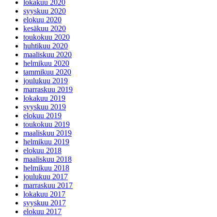
lokakuu 2020
syyskuu 2020
elokuu 2020
kesäkuu 2020
toukokuu 2020
huhtikuu 2020
maaliskuu 2020
helmikuu 2020
tammikuu 2020
joulukuu 2019
marraskuu 2019
lokakuu 2019
syyskuu 2019
elokuu 2019
toukokuu 2019
maaliskuu 2019
helmikuu 2019
elokuu 2018
maaliskuu 2018
helmikuu 2018
joulukuu 2017
marraskuu 2017
lokakuu 2017
syyskuu 2017
elokuu 2017