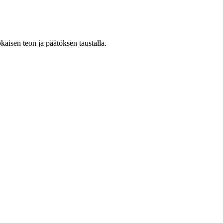
jokaisen teon ja päätöksen taustalla.