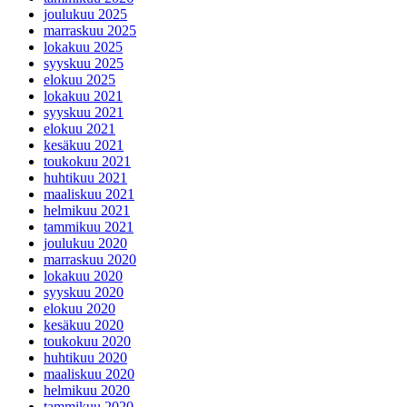
joulukuu 2025
marraskuu 2025
lokakuu 2025
syyskuu 2025
elokuu 2025
lokakuu 2021
syyskuu 2021
elokuu 2021
kesäkuu 2021
toukokuu 2021
huhtikuu 2021
maaliskuu 2021
helmikuu 2021
tammikuu 2021
joulukuu 2020
marraskuu 2020
lokakuu 2020
syyskuu 2020
elokuu 2020
kesäkuu 2020
toukokuu 2020
huhtikuu 2020
maaliskuu 2020
helmikuu 2020
tammikuu 2020