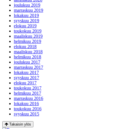
joulukuu 2019
marraskuu 2019
lokakuu 2019
syyskuu 2019
elokuu 2019
toukokuu 2019
maaliskuu 2019
helmikuu 2019
elokuu 2018
maaliskuu 2018
helmikuu 2018
joulukuu 2017
marraskuu 2017
lokakuu 2017
syyskuu 2017
elokuu 2017
toukokuu 2017
helmikuu 2017
marraskuu 2016
lokakuu 2016
toukokuu 2016
syyskuu 2015
Takaisin ylös