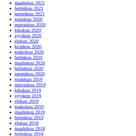
maaliskuu 2021
helmikuu 2021
tammikuu 2021
joulukuu 2020
marraskuu 2020
lokakuu 2020
syyskuu 2020
elokuu 2020
kesäkuu 2020
toukokuu 2020
huhtikuu 2020
maaliskuu 2020
helmikuu 2020
tammikuu 2020
joulukuu 2019
marraskuu 2019
lokakuu 2019
syyskuu 2019
elokuu 2019
toukokuu 2019
maaliskuu 2019
helmikuu 2019
elokuu 2018
maaliskuu 2018
helmikuu 2018