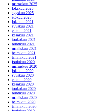
marraskuu 2025
lokakuu 2025
syyskuu 2025
elokuu 2025
lokakuu 2021
syyskuu 2021
elokuu 2021
kesäkuu 2021
toukokuu 2021
huhtikuu 2021
maaliskuu 2021
helmikuu 2021
tammikuu 2021
joulukuu 2020
marraskuu 2020
lokakuu 2020
syyskuu 2020
elokuu 2020
kesäkuu 2020
toukokuu 2020
huhtikuu 2020
maaliskuu 2020
helmikuu 2020
tammikuu 2020
joulukuu 2019