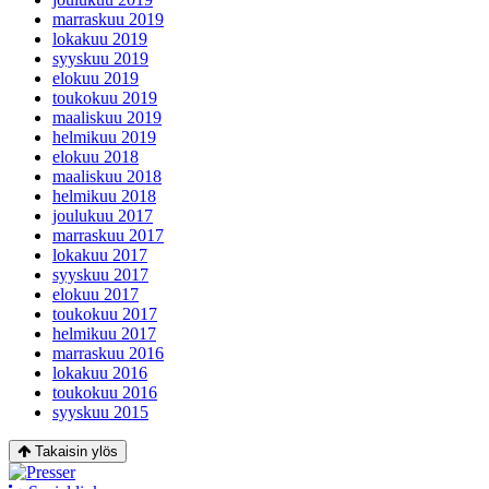
marraskuu 2019
lokakuu 2019
syyskuu 2019
elokuu 2019
toukokuu 2019
maaliskuu 2019
helmikuu 2019
elokuu 2018
maaliskuu 2018
helmikuu 2018
joulukuu 2017
marraskuu 2017
lokakuu 2017
syyskuu 2017
elokuu 2017
toukokuu 2017
helmikuu 2017
marraskuu 2016
lokakuu 2016
toukokuu 2016
syyskuu 2015
Takaisin ylös