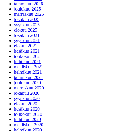
tammikuu 2026
joulukuu 2025
marraskuu 2025
lokakuu 2025
syyskuu 2025
elokuu 2025
lokakuu 2021
syyskuu 2021
elokuu 2021
kesäkuu 2021
toukokuu 2021
huhtikuu 2021
maaliskuu 2021
helmikuu 2021
tammikuu 2021
joulukuu 2020
marraskuu 2020
lokakuu 2020
syyskuu 2020
elokuu 2020
kesäkuu 2020
toukokuu 2020
huhtikuu 2020
maaliskuu 2020
helmikuu 2020