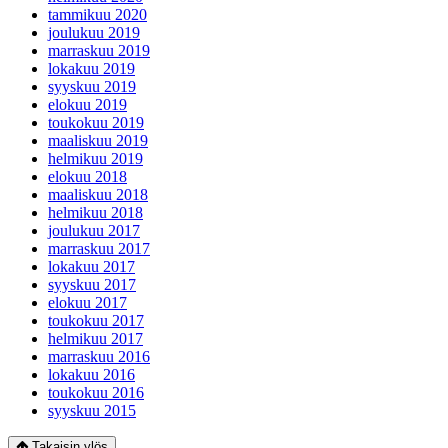
tammikuu 2020
joulukuu 2019
marraskuu 2019
lokakuu 2019
syyskuu 2019
elokuu 2019
toukokuu 2019
maaliskuu 2019
helmikuu 2019
elokuu 2018
maaliskuu 2018
helmikuu 2018
joulukuu 2017
marraskuu 2017
lokakuu 2017
syyskuu 2017
elokuu 2017
toukokuu 2017
helmikuu 2017
marraskuu 2016
lokakuu 2016
toukokuu 2016
syyskuu 2015
Takaisin ylös