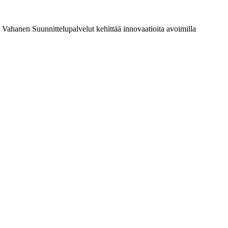
a Vahanen Suunnittelupalvelut kehittää innovaatioita avoimilla