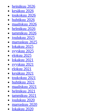
heinäkuu 2026
kesäkuu 2026
toukokuu 2026
huhtikuu 2026
maaliskuu 2026
helmikuu 2026
tammikuu 2026
joulukuu 2025
marraskuu 2025
lokakuu 2025
syyskuu 2025
elokuu 2025
lokakuu 2021
syyskuu 2021
elokuu 2021
kesäkuu 2021
toukokuu 2021
huhtikuu 2021
maaliskuu 2021
helmikuu 2021
tammikuu 2021
joulukuu 2020
marraskuu 2020
lokakuu 2020