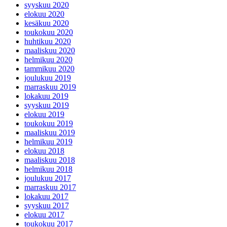
syyskuu 2020
elokuu 2020
kesäkuu 2020
toukokuu 2020
huhtikuu 2020
maaliskuu 2020
helmikuu 2020
tammikuu 2020
joulukuu 2019
marraskuu 2019
lokakuu 2019
syyskuu 2019
elokuu 2019
toukokuu 2019
maaliskuu 2019
helmikuu 2019
elokuu 2018
maaliskuu 2018
helmikuu 2018
joulukuu 2017
marraskuu 2017
lokakuu 2017
syyskuu 2017
elokuu 2017
toukokuu 2017