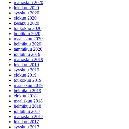
marraskuu 2020
lokakuu 2020
syyskuu 2020
elokuu 2020
kesäkuu 2020
toukokuu 2020
huhtikuu 2020
maaliskuu 2020
helmikuu 2020
tammikuu 2020
joulukuu 2019
marraskuu 2019
lokakuu 2019
syyskuu 2019
elokuu 2019
toukokuu 2019
maaliskuu 2019
helmikuu 2019
elokuu 2018
maaliskuu 2018
helmikuu 2018
joulukuu 2017
marraskuu 2017
lokakuu 2017
syyskuu 2017