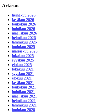
Arkistot
heinäkuu 2026
kesäkuu 2026
toukokuu 2026
huhtikuu 2026
maaliskuu 2026
helmikuu 2026
tammikuu 2026
joulukuu 2025
marraskuu 2025
lokakuu 2025
syyskuu 2025
elokuu 2025
lokakuu 2021
syyskuu 2021
elokuu 2021
kesäkuu 2021
toukokuu 2021
huhtikuu 2021
maaliskuu 2021
helmikuu 2021
tammikuu 2021
joulukuu 2020