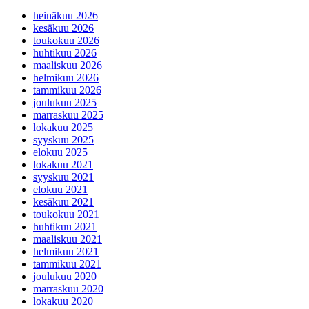
heinäkuu 2026
kesäkuu 2026
toukokuu 2026
huhtikuu 2026
maaliskuu 2026
helmikuu 2026
tammikuu 2026
joulukuu 2025
marraskuu 2025
lokakuu 2025
syyskuu 2025
elokuu 2025
lokakuu 2021
syyskuu 2021
elokuu 2021
kesäkuu 2021
toukokuu 2021
huhtikuu 2021
maaliskuu 2021
helmikuu 2021
tammikuu 2021
joulukuu 2020
marraskuu 2020
lokakuu 2020