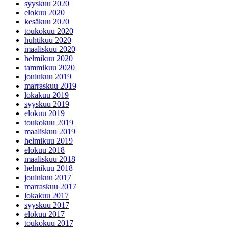
syyskuu 2020
elokuu 2020
kesäkuu 2020
toukokuu 2020
huhtikuu 2020
maaliskuu 2020
helmikuu 2020
tammikuu 2020
joulukuu 2019
marraskuu 2019
lokakuu 2019
syyskuu 2019
elokuu 2019
toukokuu 2019
maaliskuu 2019
helmikuu 2019
elokuu 2018
maaliskuu 2018
helmikuu 2018
joulukuu 2017
marraskuu 2017
lokakuu 2017
syyskuu 2017
elokuu 2017
toukokuu 2017