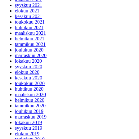
syyskuu 2021
elokuu 2021
kesäkuu 2021
toukokuu 2021
huhtikuu 2021
maaliskuu 2021
helmikuu 2021
tammikuu 2021
joulukuu 2020
marraskuu 2020
lokakuu 2020
syyskuu 2020
elokuu 2020
kesäkuu 2020
toukokuu 2020
huhtikuu 2020
maaliskuu 2020
helmikuu 2020
tammikuu 2020
joulukuu 2019
marraskuu 2019
lokakuu 2019
syyskuu 2019
elokuu 2019