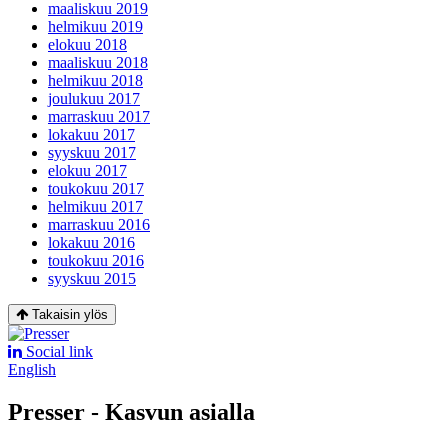
maaliskuu 2019
helmikuu 2019
elokuu 2018
maaliskuu 2018
helmikuu 2018
joulukuu 2017
marraskuu 2017
lokakuu 2017
syyskuu 2017
elokuu 2017
toukokuu 2017
helmikuu 2017
marraskuu 2016
lokakuu 2016
toukokuu 2016
syyskuu 2015
Takaisin ylös
Social link
English
Presser - Kasvun asialla