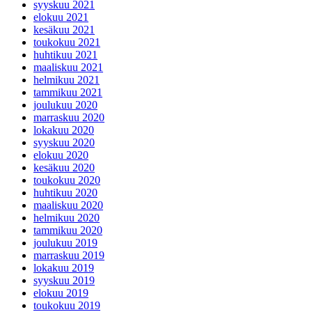
syyskuu 2021
elokuu 2021
kesäkuu 2021
toukokuu 2021
huhtikuu 2021
maaliskuu 2021
helmikuu 2021
tammikuu 2021
joulukuu 2020
marraskuu 2020
lokakuu 2020
syyskuu 2020
elokuu 2020
kesäkuu 2020
toukokuu 2020
huhtikuu 2020
maaliskuu 2020
helmikuu 2020
tammikuu 2020
joulukuu 2019
marraskuu 2019
lokakuu 2019
syyskuu 2019
elokuu 2019
toukokuu 2019