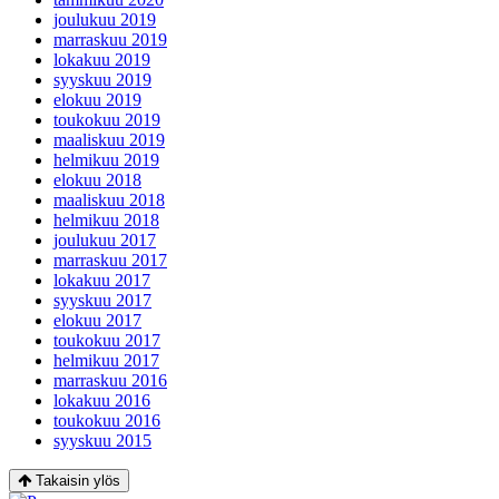
joulukuu 2019
marraskuu 2019
lokakuu 2019
syyskuu 2019
elokuu 2019
toukokuu 2019
maaliskuu 2019
helmikuu 2019
elokuu 2018
maaliskuu 2018
helmikuu 2018
joulukuu 2017
marraskuu 2017
lokakuu 2017
syyskuu 2017
elokuu 2017
toukokuu 2017
helmikuu 2017
marraskuu 2016
lokakuu 2016
toukokuu 2016
syyskuu 2015
Takaisin ylös