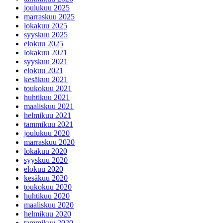
joulukuu 2025
marraskuu 2025
lokakuu 2025
syyskuu 2025
elokuu 2025
lokakuu 2021
syyskuu 2021
elokuu 2021
kesäkuu 2021
toukokuu 2021
huhtikuu 2021
maaliskuu 2021
helmikuu 2021
tammikuu 2021
joulukuu 2020
marraskuu 2020
lokakuu 2020
syyskuu 2020
elokuu 2020
kesäkuu 2020
toukokuu 2020
huhtikuu 2020
maaliskuu 2020
helmikuu 2020
tammikuu 2020