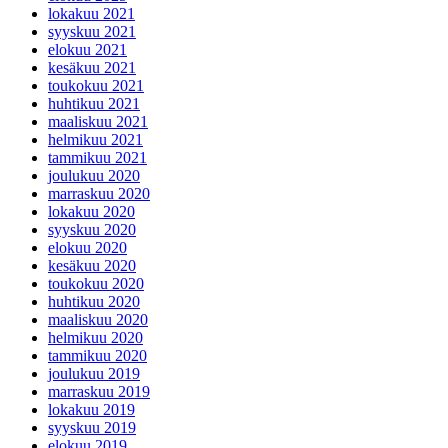
lokakuu 2021
syyskuu 2021
elokuu 2021
kesäkuu 2021
toukokuu 2021
huhtikuu 2021
maaliskuu 2021
helmikuu 2021
tammikuu 2021
joulukuu 2020
marraskuu 2020
lokakuu 2020
syyskuu 2020
elokuu 2020
kesäkuu 2020
toukokuu 2020
huhtikuu 2020
maaliskuu 2020
helmikuu 2020
tammikuu 2020
joulukuu 2019
marraskuu 2019
lokakuu 2019
syyskuu 2019
elokuu 2019