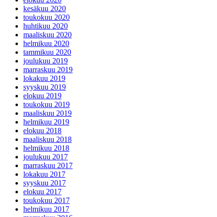
kesäkuu 2020
toukokuu 2020
huhtikuu 2020
maaliskuu 2020
helmikuu 2020
tammikuu 2020
joulukuu 2019
marraskuu 2019
lokakuu 2019
syyskuu 2019
elokuu 2019
toukokuu 2019
maaliskuu 2019
helmikuu 2019
elokuu 2018
maaliskuu 2018
helmikuu 2018
joulukuu 2017
marraskuu 2017
lokakuu 2017
syyskuu 2017
elokuu 2017
toukokuu 2017
helmikuu 2017