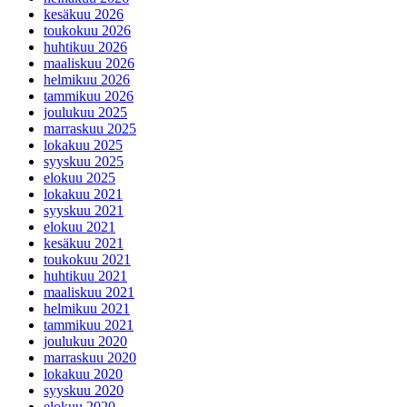
kesäkuu 2026
toukokuu 2026
huhtikuu 2026
maaliskuu 2026
helmikuu 2026
tammikuu 2026
joulukuu 2025
marraskuu 2025
lokakuu 2025
syyskuu 2025
elokuu 2025
lokakuu 2021
syyskuu 2021
elokuu 2021
kesäkuu 2021
toukokuu 2021
huhtikuu 2021
maaliskuu 2021
helmikuu 2021
tammikuu 2021
joulukuu 2020
marraskuu 2020
lokakuu 2020
syyskuu 2020
elokuu 2020