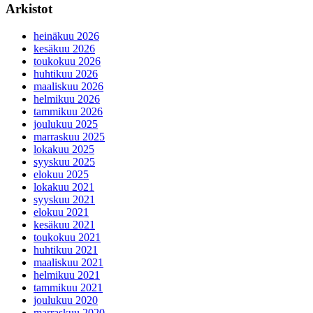
Arkistot
heinäkuu 2026
kesäkuu 2026
toukokuu 2026
huhtikuu 2026
maaliskuu 2026
helmikuu 2026
tammikuu 2026
joulukuu 2025
marraskuu 2025
lokakuu 2025
syyskuu 2025
elokuu 2025
lokakuu 2021
syyskuu 2021
elokuu 2021
kesäkuu 2021
toukokuu 2021
huhtikuu 2021
maaliskuu 2021
helmikuu 2021
tammikuu 2021
joulukuu 2020
marraskuu 2020