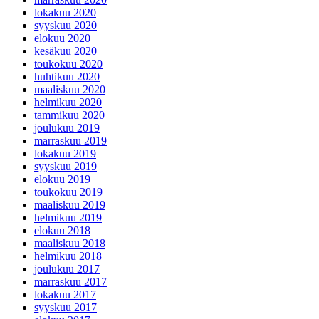
lokakuu 2020
syyskuu 2020
elokuu 2020
kesäkuu 2020
toukokuu 2020
huhtikuu 2020
maaliskuu 2020
helmikuu 2020
tammikuu 2020
joulukuu 2019
marraskuu 2019
lokakuu 2019
syyskuu 2019
elokuu 2019
toukokuu 2019
maaliskuu 2019
helmikuu 2019
elokuu 2018
maaliskuu 2018
helmikuu 2018
joulukuu 2017
marraskuu 2017
lokakuu 2017
syyskuu 2017