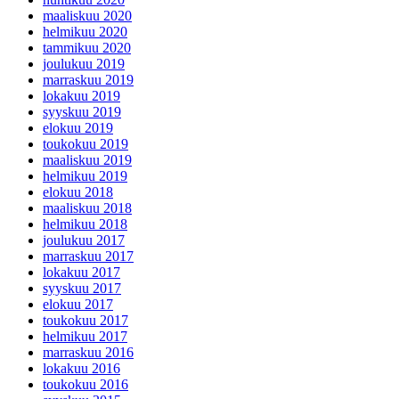
maaliskuu 2020
helmikuu 2020
tammikuu 2020
joulukuu 2019
marraskuu 2019
lokakuu 2019
syyskuu 2019
elokuu 2019
toukokuu 2019
maaliskuu 2019
helmikuu 2019
elokuu 2018
maaliskuu 2018
helmikuu 2018
joulukuu 2017
marraskuu 2017
lokakuu 2017
syyskuu 2017
elokuu 2017
toukokuu 2017
helmikuu 2017
marraskuu 2016
lokakuu 2016
toukokuu 2016