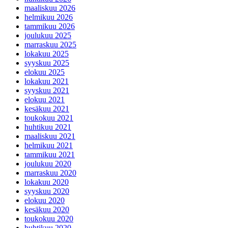
maaliskuu 2026
helmikuu 2026
tammikuu 2026
joulukuu 2025
marraskuu 2025
lokakuu 2025
syyskuu 2025
elokuu 2025
lokakuu 2021
syyskuu 2021
elokuu 2021
kesäkuu 2021
toukokuu 2021
huhtikuu 2021
maaliskuu 2021
helmikuu 2021
tammikuu 2021
joulukuu 2020
marraskuu 2020
lokakuu 2020
syyskuu 2020
elokuu 2020
kesäkuu 2020
toukokuu 2020
huhtikuu 2020