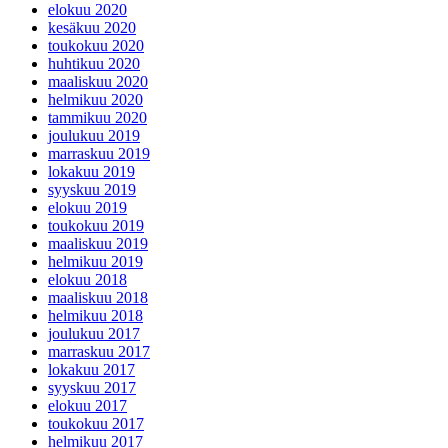
elokuu 2020
kesäkuu 2020
toukokuu 2020
huhtikuu 2020
maaliskuu 2020
helmikuu 2020
tammikuu 2020
joulukuu 2019
marraskuu 2019
lokakuu 2019
syyskuu 2019
elokuu 2019
toukokuu 2019
maaliskuu 2019
helmikuu 2019
elokuu 2018
maaliskuu 2018
helmikuu 2018
joulukuu 2017
marraskuu 2017
lokakuu 2017
syyskuu 2017
elokuu 2017
toukokuu 2017
helmikuu 2017