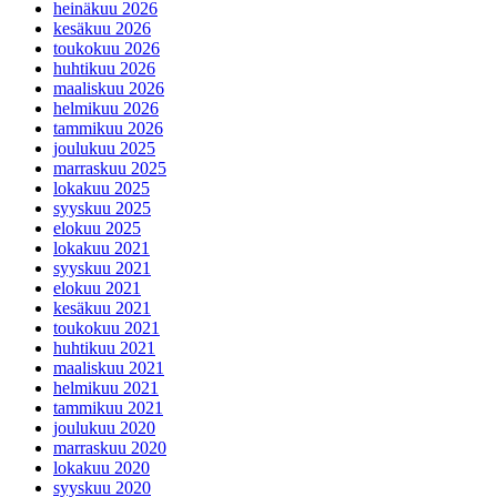
heinäkuu 2026
kesäkuu 2026
toukokuu 2026
huhtikuu 2026
maaliskuu 2026
helmikuu 2026
tammikuu 2026
joulukuu 2025
marraskuu 2025
lokakuu 2025
syyskuu 2025
elokuu 2025
lokakuu 2021
syyskuu 2021
elokuu 2021
kesäkuu 2021
toukokuu 2021
huhtikuu 2021
maaliskuu 2021
helmikuu 2021
tammikuu 2021
joulukuu 2020
marraskuu 2020
lokakuu 2020
syyskuu 2020