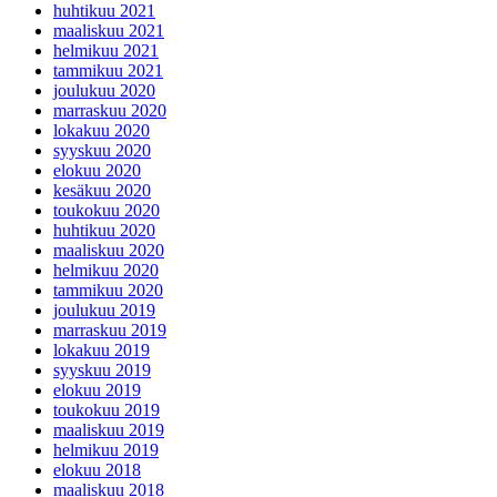
huhtikuu 2021
maaliskuu 2021
helmikuu 2021
tammikuu 2021
joulukuu 2020
marraskuu 2020
lokakuu 2020
syyskuu 2020
elokuu 2020
kesäkuu 2020
toukokuu 2020
huhtikuu 2020
maaliskuu 2020
helmikuu 2020
tammikuu 2020
joulukuu 2019
marraskuu 2019
lokakuu 2019
syyskuu 2019
elokuu 2019
toukokuu 2019
maaliskuu 2019
helmikuu 2019
elokuu 2018
maaliskuu 2018