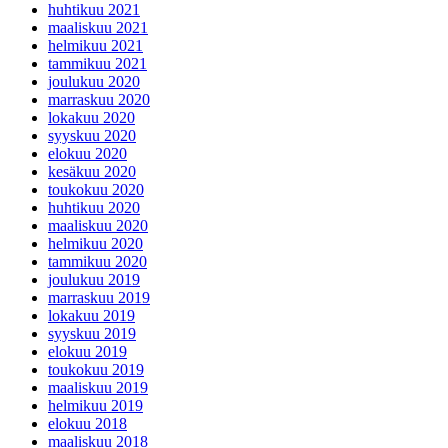
huhtikuu 2021
maaliskuu 2021
helmikuu 2021
tammikuu 2021
joulukuu 2020
marraskuu 2020
lokakuu 2020
syyskuu 2020
elokuu 2020
kesäkuu 2020
toukokuu 2020
huhtikuu 2020
maaliskuu 2020
helmikuu 2020
tammikuu 2020
joulukuu 2019
marraskuu 2019
lokakuu 2019
syyskuu 2019
elokuu 2019
toukokuu 2019
maaliskuu 2019
helmikuu 2019
elokuu 2018
maaliskuu 2018