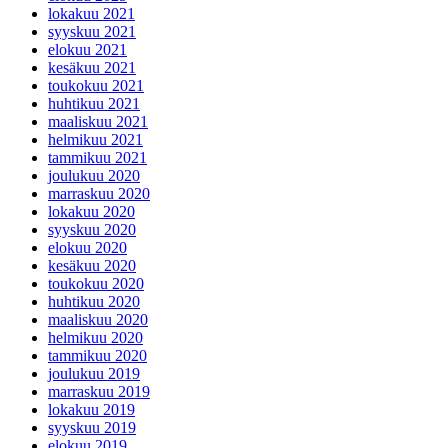
lokakuu 2021
syyskuu 2021
elokuu 2021
kesäkuu 2021
toukokuu 2021
huhtikuu 2021
maaliskuu 2021
helmikuu 2021
tammikuu 2021
joulukuu 2020
marraskuu 2020
lokakuu 2020
syyskuu 2020
elokuu 2020
kesäkuu 2020
toukokuu 2020
huhtikuu 2020
maaliskuu 2020
helmikuu 2020
tammikuu 2020
joulukuu 2019
marraskuu 2019
lokakuu 2019
syyskuu 2019
elokuu 2019