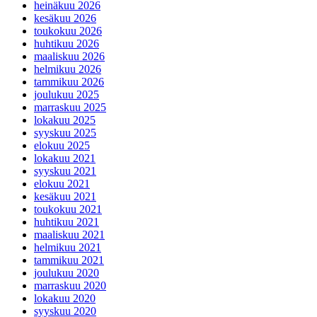
heinäkuu 2026
kesäkuu 2026
toukokuu 2026
huhtikuu 2026
maaliskuu 2026
helmikuu 2026
tammikuu 2026
joulukuu 2025
marraskuu 2025
lokakuu 2025
syyskuu 2025
elokuu 2025
lokakuu 2021
syyskuu 2021
elokuu 2021
kesäkuu 2021
toukokuu 2021
huhtikuu 2021
maaliskuu 2021
helmikuu 2021
tammikuu 2021
joulukuu 2020
marraskuu 2020
lokakuu 2020
syyskuu 2020