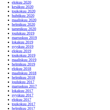
elokuu 2020
kesäkuu 2020
toukokuu 2020
huhtikuu 2020
maaliskuu 2020
helmikuu 2020
tammikuu 2020
joulukuu 2019
marraskuu 2019
lokakuu 2019
syyskuu 2019
elokuu 2019
toukokuu 2019
maaliskuu 2019
helmikuu 2019
elokuu 2018
maaliskuu 2018
helmikuu 2018
joulukuu 2017
marraskuu 2017
lokakuu 2017
syyskuu 2017
elokuu 2017
toukokuu 2017
helmikuu 2017