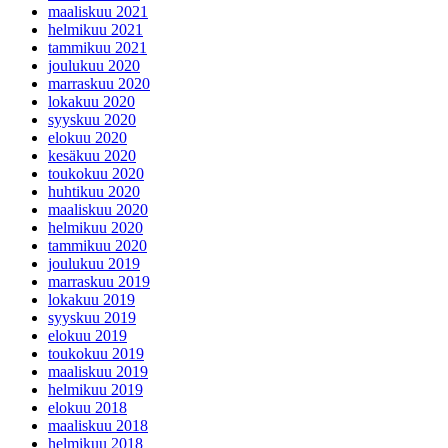
maaliskuu 2021
helmikuu 2021
tammikuu 2021
joulukuu 2020
marraskuu 2020
lokakuu 2020
syyskuu 2020
elokuu 2020
kesäkuu 2020
toukokuu 2020
huhtikuu 2020
maaliskuu 2020
helmikuu 2020
tammikuu 2020
joulukuu 2019
marraskuu 2019
lokakuu 2019
syyskuu 2019
elokuu 2019
toukokuu 2019
maaliskuu 2019
helmikuu 2019
elokuu 2018
maaliskuu 2018
helmikuu 2018