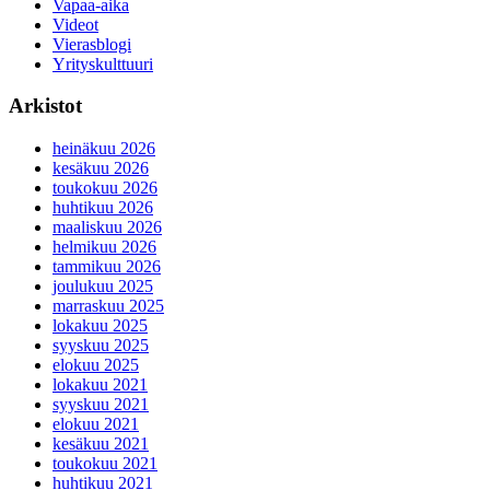
Vapaa-aika
Videot
Vierasblogi
Yrityskulttuuri
Arkistot
heinäkuu 2026
kesäkuu 2026
toukokuu 2026
huhtikuu 2026
maaliskuu 2026
helmikuu 2026
tammikuu 2026
joulukuu 2025
marraskuu 2025
lokakuu 2025
syyskuu 2025
elokuu 2025
lokakuu 2021
syyskuu 2021
elokuu 2021
kesäkuu 2021
toukokuu 2021
huhtikuu 2021