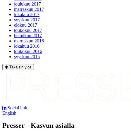
joulukuu 2017
marraskuu 2017
lokakuu 2017
syyskuu 2017
elokuu 2017
toukokuu 2017
helmikuu 2017
marraskuu 2016
lokakuu 2016
toukokuu 2016
syyskuu 2015
Takaisin ylös
Social link
English
Presser - Kasvun asialla