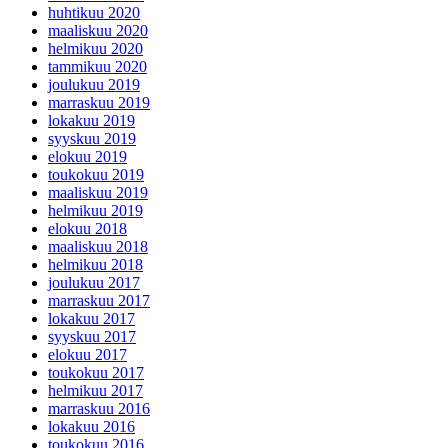
huhtikuu 2020
maaliskuu 2020
helmikuu 2020
tammikuu 2020
joulukuu 2019
marraskuu 2019
lokakuu 2019
syyskuu 2019
elokuu 2019
toukokuu 2019
maaliskuu 2019
helmikuu 2019
elokuu 2018
maaliskuu 2018
helmikuu 2018
joulukuu 2017
marraskuu 2017
lokakuu 2017
syyskuu 2017
elokuu 2017
toukokuu 2017
helmikuu 2017
marraskuu 2016
lokakuu 2016
toukokuu 2016