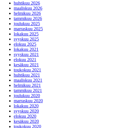
huhtikuu 2026
maaliskuu 2026
helmikuu 2026
tammikuu 2026
joulukuu 2025
marraskuu 2025
lokakuu 2025
syyskuu 2025
elokuu 2025
lokakuu 2021
syyskuu 2021
elokuu 2021
kesäkuu 2021
toukokuu 2021
huhtikuu 2021
maaliskuu 2021
helmikuu 2021
tammikuu 2021
joulukuu 2020
marraskuu 2020
lokakuu 2020
syyskuu 2020
elokuu 2020
kesäkuu 2020
toukokuu 2020