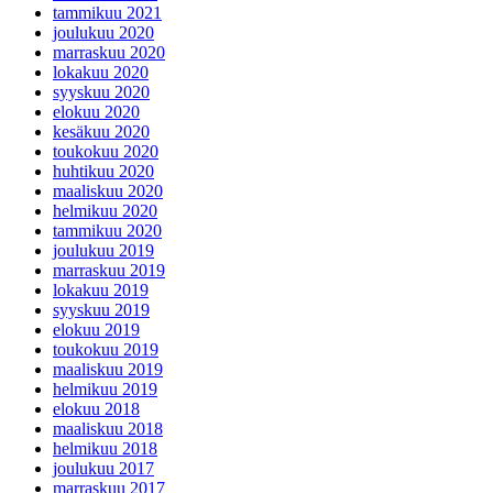
tammikuu 2021
joulukuu 2020
marraskuu 2020
lokakuu 2020
syyskuu 2020
elokuu 2020
kesäkuu 2020
toukokuu 2020
huhtikuu 2020
maaliskuu 2020
helmikuu 2020
tammikuu 2020
joulukuu 2019
marraskuu 2019
lokakuu 2019
syyskuu 2019
elokuu 2019
toukokuu 2019
maaliskuu 2019
helmikuu 2019
elokuu 2018
maaliskuu 2018
helmikuu 2018
joulukuu 2017
marraskuu 2017