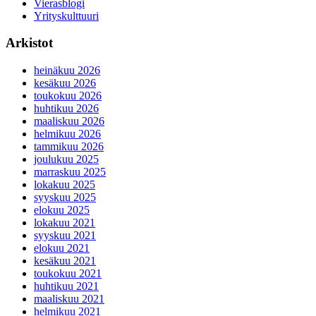
Vierasblogi
Yrityskulttuuri
Arkistot
heinäkuu 2026
kesäkuu 2026
toukokuu 2026
huhtikuu 2026
maaliskuu 2026
helmikuu 2026
tammikuu 2026
joulukuu 2025
marraskuu 2025
lokakuu 2025
syyskuu 2025
elokuu 2025
lokakuu 2021
syyskuu 2021
elokuu 2021
kesäkuu 2021
toukokuu 2021
huhtikuu 2021
maaliskuu 2021
helmikuu 2021