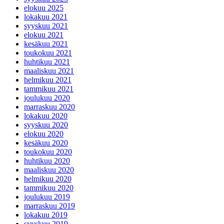
elokuu 2025
lokakuu 2021
syyskuu 2021
elokuu 2021
kesäkuu 2021
toukokuu 2021
huhtikuu 2021
maaliskuu 2021
helmikuu 2021
tammikuu 2021
joulukuu 2020
marraskuu 2020
lokakuu 2020
syyskuu 2020
elokuu 2020
kesäkuu 2020
toukokuu 2020
huhtikuu 2020
maaliskuu 2020
helmikuu 2020
tammikuu 2020
joulukuu 2019
marraskuu 2019
lokakuu 2019
syyskuu 2019