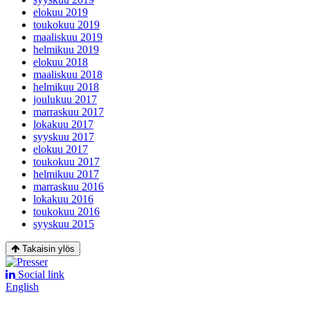
elokuu 2019
toukokuu 2019
maaliskuu 2019
helmikuu 2019
elokuu 2018
maaliskuu 2018
helmikuu 2018
joulukuu 2017
marraskuu 2017
lokakuu 2017
syyskuu 2017
elokuu 2017
toukokuu 2017
helmikuu 2017
marraskuu 2016
lokakuu 2016
toukokuu 2016
syyskuu 2015
Takaisin ylös
Social link
English