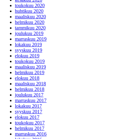
toukokuu 2020
huhtikuu 2020
maaliskuu 2020
helmikuu 2020
tammikuu 2020
joulukuu 2019
marraskuu 2019
lokakuu 2019
syyskuu 2019
elokuu 2019
toukokuu 2019
maaliskuu 2019
helmikuu 2019
elokuu 2018
maaliskuu 2018
helmikuu 2018
joulukuu 2017
marraskuu 2017
lokakuu 2017
syyskuu 2017
elokuu 2017
toukokuu 2017
helmikuu 2017
marraskuu 2016