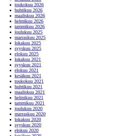
toukokuu 2026
huhtikuu 2026
maaliskuu 2026
helmikuu 2026
tammikuu 2026
joulukuu 2025
marraskuu 2025
lokakuu 2025
syyskuu 2025
elokuu 2025
lokakuu 2021
syyskuu 2021
elokuu 2021
kesäkuu 2021
toukokuu 2021
huhtikuu 2021
maaliskuu 2021
helmikuu 2021
tammikuu 2021
joulukuu 2020
marraskuu 2020
lokakuu 2020
syyskuu 2020
elokuu 2020
kesäkuu 2020