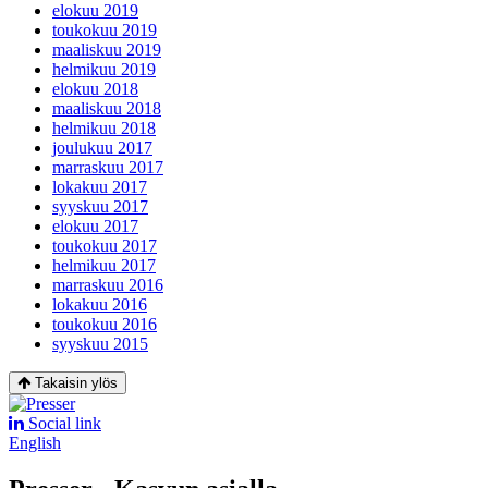
elokuu 2019
toukokuu 2019
maaliskuu 2019
helmikuu 2019
elokuu 2018
maaliskuu 2018
helmikuu 2018
joulukuu 2017
marraskuu 2017
lokakuu 2017
syyskuu 2017
elokuu 2017
toukokuu 2017
helmikuu 2017
marraskuu 2016
lokakuu 2016
toukokuu 2016
syyskuu 2015
Takaisin ylös
Social link
English