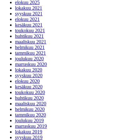
elokuu 2025
lokakuu 2021
syyskuu 2021
elokuu 2021
kesäkuu 2021
toukokuu 2021
huhtikuu 2021
maaliskuu 2021
helmikuu 2021
tammikuu 2021
joulukuu 2020
marraskuu 2020
lokakuu 2020
syyskuu 2020
elokuu 2020
kesäkuu 2020
toukokuu 2020
huhtikuu 2020
maaliskuu 2020
helmikuu 2020
tammikuu 2020
joulukuu 2019
marraskuu 2019
lokakuu 2019
syyskuu 2019