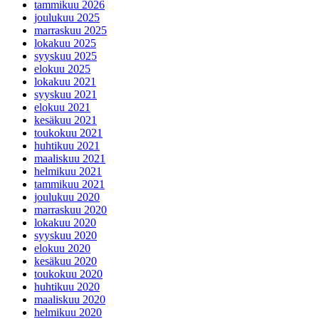
tammikuu 2026
joulukuu 2025
marraskuu 2025
lokakuu 2025
syyskuu 2025
elokuu 2025
lokakuu 2021
syyskuu 2021
elokuu 2021
kesäkuu 2021
toukokuu 2021
huhtikuu 2021
maaliskuu 2021
helmikuu 2021
tammikuu 2021
joulukuu 2020
marraskuu 2020
lokakuu 2020
syyskuu 2020
elokuu 2020
kesäkuu 2020
toukokuu 2020
huhtikuu 2020
maaliskuu 2020
helmikuu 2020