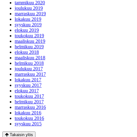
tammikuu 2020
joulukuu 2019
marraskuu 2019
lokakuu 2019
syyskuu 2019
elokuu 2019
toukokuu 2019
maaliskuu 2019
helmikuu 2019
elokuu 2018
maaliskuu 2018
helmikuu 2018
joulukuu 2017
marraskuu 2017
lokakuu 2017
syyskuu 2017
elokuu 2017
toukokuu 2017
helmikuu 2017
marraskuu 2016
lokakuu 2016
toukokuu 2016
syyskuu 2015
Takaisin ylös