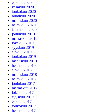
elokuu 2020
kesäkuu 2020
toukokuu 2020
huhtikuu 2020
maaliskuu 2020
helmikuu 2020
tammikuu 2020
joulukuu 2019
marraskuu 2019
lokakuu 2019
syyskuu 2019
elokuu 2019
toukokuu 2019
maaliskuu 2019
helmikuu 2019
elokuu 2018
maaliskuu 2018
helmikuu 2018
joulukuu 2017
marraskuu 2017
lokakuu 2017
syyskuu 2017
elokuu 2017
toukokuu 2017
helmikuu 2017