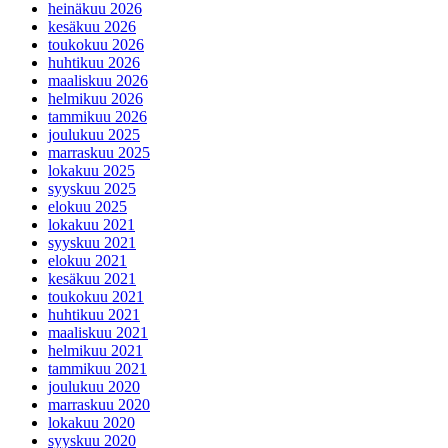
heinäkuu 2026
kesäkuu 2026
toukokuu 2026
huhtikuu 2026
maaliskuu 2026
helmikuu 2026
tammikuu 2026
joulukuu 2025
marraskuu 2025
lokakuu 2025
syyskuu 2025
elokuu 2025
lokakuu 2021
syyskuu 2021
elokuu 2021
kesäkuu 2021
toukokuu 2021
huhtikuu 2021
maaliskuu 2021
helmikuu 2021
tammikuu 2021
joulukuu 2020
marraskuu 2020
lokakuu 2020
syyskuu 2020