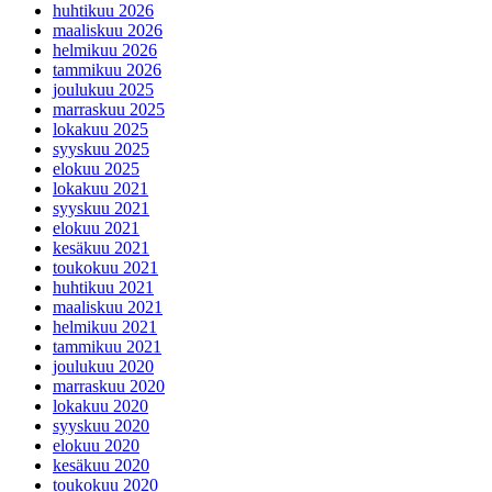
huhtikuu 2026
maaliskuu 2026
helmikuu 2026
tammikuu 2026
joulukuu 2025
marraskuu 2025
lokakuu 2025
syyskuu 2025
elokuu 2025
lokakuu 2021
syyskuu 2021
elokuu 2021
kesäkuu 2021
toukokuu 2021
huhtikuu 2021
maaliskuu 2021
helmikuu 2021
tammikuu 2021
joulukuu 2020
marraskuu 2020
lokakuu 2020
syyskuu 2020
elokuu 2020
kesäkuu 2020
toukokuu 2020