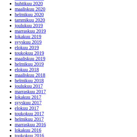
huhtikuu 2020
maaliskuu 2020
helmikuu 2020
tammikuu 2020
joulukuu 2019
marraskuu 2019
lokakuu 2019
syyskuu 2019
elokuu 2019
toukokuu 2019
maaliskuu 2019
helmikuu 2019
elokuu 2018
maaliskuu 2018
helmikuu 2018
joulukuu 2017
marraskuu 2017
lokakuu 2017
syyskuu 2017
elokuu 2017
toukokuu 2017
helmikuu 2017
marraskuu 2016
lokakuu 2016
toukokuu 2016