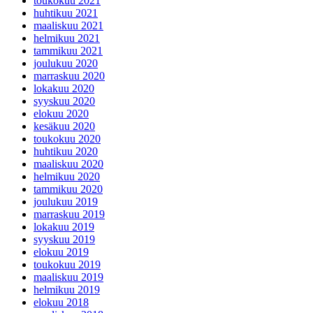
toukokuu 2021
huhtikuu 2021
maaliskuu 2021
helmikuu 2021
tammikuu 2021
joulukuu 2020
marraskuu 2020
lokakuu 2020
syyskuu 2020
elokuu 2020
kesäkuu 2020
toukokuu 2020
huhtikuu 2020
maaliskuu 2020
helmikuu 2020
tammikuu 2020
joulukuu 2019
marraskuu 2019
lokakuu 2019
syyskuu 2019
elokuu 2019
toukokuu 2019
maaliskuu 2019
helmikuu 2019
elokuu 2018