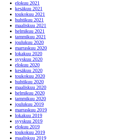
elokuu 2021
kesäkuu 2021
toukokuu 2021
huhtikuu 2021
maaliskuu 2021
helmikuu 2021
tammikuu 2021
joulukuu 2020
marraskuu 2020
lokakuu 2020
syyskuu 2020
elokuu 2020
kesäkuu 2020
toukokuu 2020
huhtikuu 2020
maaliskuu 2020
helmikuu 2020
tammikuu 2020
joulukuu 2019
marraskuu 2019
lokakuu 2019
syyskuu 2019
elokuu 2019
toukokuu 2019
maaliskuu 2019