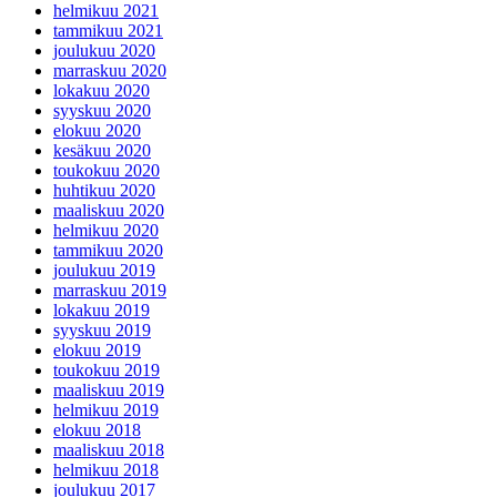
helmikuu 2021
tammikuu 2021
joulukuu 2020
marraskuu 2020
lokakuu 2020
syyskuu 2020
elokuu 2020
kesäkuu 2020
toukokuu 2020
huhtikuu 2020
maaliskuu 2020
helmikuu 2020
tammikuu 2020
joulukuu 2019
marraskuu 2019
lokakuu 2019
syyskuu 2019
elokuu 2019
toukokuu 2019
maaliskuu 2019
helmikuu 2019
elokuu 2018
maaliskuu 2018
helmikuu 2018
joulukuu 2017