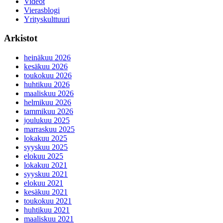
Videot
Vierasblogi
Yrityskulttuuri
Arkistot
heinäkuu 2026
kesäkuu 2026
toukokuu 2026
huhtikuu 2026
maaliskuu 2026
helmikuu 2026
tammikuu 2026
joulukuu 2025
marraskuu 2025
lokakuu 2025
syyskuu 2025
elokuu 2025
lokakuu 2021
syyskuu 2021
elokuu 2021
kesäkuu 2021
toukokuu 2021
huhtikuu 2021
maaliskuu 2021