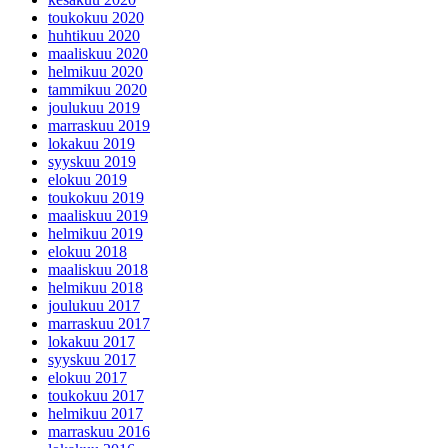
toukokuu 2020
huhtikuu 2020
maaliskuu 2020
helmikuu 2020
tammikuu 2020
joulukuu 2019
marraskuu 2019
lokakuu 2019
syyskuu 2019
elokuu 2019
toukokuu 2019
maaliskuu 2019
helmikuu 2019
elokuu 2018
maaliskuu 2018
helmikuu 2018
joulukuu 2017
marraskuu 2017
lokakuu 2017
syyskuu 2017
elokuu 2017
toukokuu 2017
helmikuu 2017
marraskuu 2016