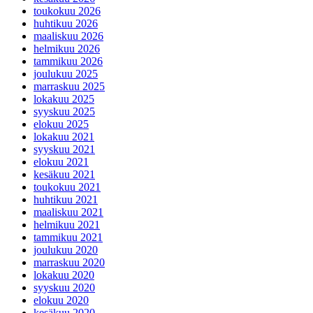
toukokuu 2026
huhtikuu 2026
maaliskuu 2026
helmikuu 2026
tammikuu 2026
joulukuu 2025
marraskuu 2025
lokakuu 2025
syyskuu 2025
elokuu 2025
lokakuu 2021
syyskuu 2021
elokuu 2021
kesäkuu 2021
toukokuu 2021
huhtikuu 2021
maaliskuu 2021
helmikuu 2021
tammikuu 2021
joulukuu 2020
marraskuu 2020
lokakuu 2020
syyskuu 2020
elokuu 2020
kesäkuu 2020