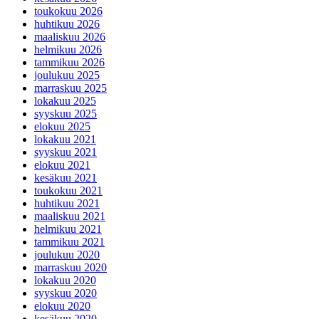
toukokuu 2026
huhtikuu 2026
maaliskuu 2026
helmikuu 2026
tammikuu 2026
joulukuu 2025
marraskuu 2025
lokakuu 2025
syyskuu 2025
elokuu 2025
lokakuu 2021
syyskuu 2021
elokuu 2021
kesäkuu 2021
toukokuu 2021
huhtikuu 2021
maaliskuu 2021
helmikuu 2021
tammikuu 2021
joulukuu 2020
marraskuu 2020
lokakuu 2020
syyskuu 2020
elokuu 2020
kesäkuu 2020