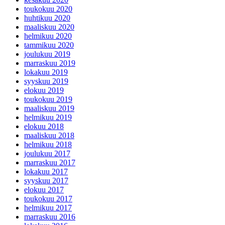
toukokuu 2020
huhtikuu 2020
maaliskuu 2020
helmikuu 2020
tammikuu 2020
joulukuu 2019
marraskuu 2019
lokakuu 2019
syyskuu 2019
elokuu 2019
toukokuu 2019
maaliskuu 2019
helmikuu 2019
elokuu 2018
maaliskuu 2018
helmikuu 2018
joulukuu 2017
marraskuu 2017
lokakuu 2017
syyskuu 2017
elokuu 2017
toukokuu 2017
helmikuu 2017
marraskuu 2016