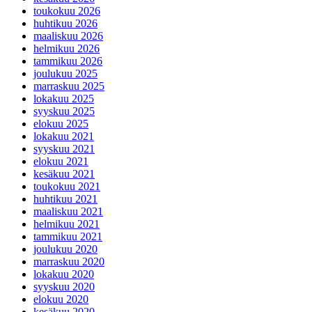
toukokuu 2026
huhtikuu 2026
maaliskuu 2026
helmikuu 2026
tammikuu 2026
joulukuu 2025
marraskuu 2025
lokakuu 2025
syyskuu 2025
elokuu 2025
lokakuu 2021
syyskuu 2021
elokuu 2021
kesäkuu 2021
toukokuu 2021
huhtikuu 2021
maaliskuu 2021
helmikuu 2021
tammikuu 2021
joulukuu 2020
marraskuu 2020
lokakuu 2020
syyskuu 2020
elokuu 2020
kesäkuu 2020