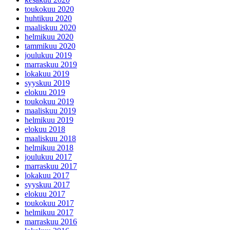
toukokuu 2020
huhtikuu 2020
maaliskuu 2020
helmikuu 2020
tammikuu 2020
joulukuu 2019
marraskuu 2019
lokakuu 2019
syyskuu 2019
elokuu 2019
toukokuu 2019
maaliskuu 2019
helmikuu 2019
elokuu 2018
maaliskuu 2018
helmikuu 2018
joulukuu 2017
marraskuu 2017
lokakuu 2017
syyskuu 2017
elokuu 2017
toukokuu 2017
helmikuu 2017
marraskuu 2016