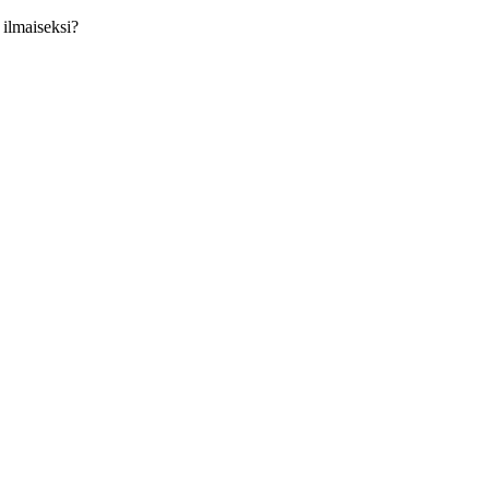
 ilmaiseksi?