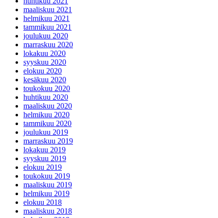
huhtikuu 2021
maaliskuu 2021
helmikuu 2021
tammikuu 2021
joulukuu 2020
marraskuu 2020
lokakuu 2020
syyskuu 2020
elokuu 2020
kesäkuu 2020
toukokuu 2020
huhtikuu 2020
maaliskuu 2020
helmikuu 2020
tammikuu 2020
joulukuu 2019
marraskuu 2019
lokakuu 2019
syyskuu 2019
elokuu 2019
toukokuu 2019
maaliskuu 2019
helmikuu 2019
elokuu 2018
maaliskuu 2018