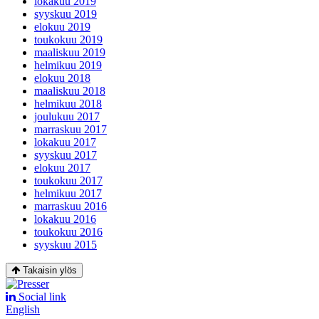
lokakuu 2019
syyskuu 2019
elokuu 2019
toukokuu 2019
maaliskuu 2019
helmikuu 2019
elokuu 2018
maaliskuu 2018
helmikuu 2018
joulukuu 2017
marraskuu 2017
lokakuu 2017
syyskuu 2017
elokuu 2017
toukokuu 2017
helmikuu 2017
marraskuu 2016
lokakuu 2016
toukokuu 2016
syyskuu 2015
Takaisin ylös
Social link
English