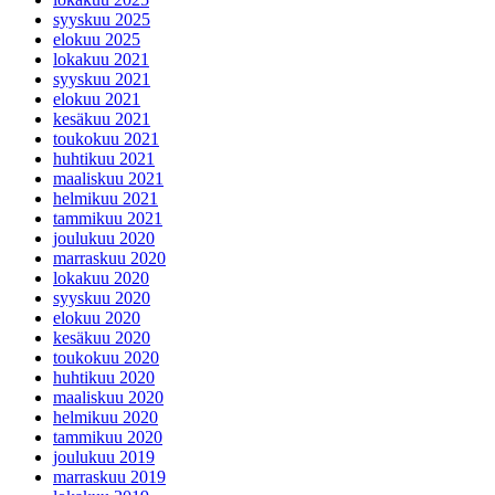
syyskuu 2025
elokuu 2025
lokakuu 2021
syyskuu 2021
elokuu 2021
kesäkuu 2021
toukokuu 2021
huhtikuu 2021
maaliskuu 2021
helmikuu 2021
tammikuu 2021
joulukuu 2020
marraskuu 2020
lokakuu 2020
syyskuu 2020
elokuu 2020
kesäkuu 2020
toukokuu 2020
huhtikuu 2020
maaliskuu 2020
helmikuu 2020
tammikuu 2020
joulukuu 2019
marraskuu 2019