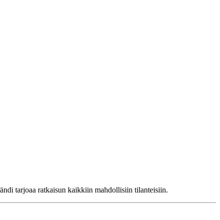
di tarjoaa ratkaisun kaikkiin mahdollisiin tilanteisiin.