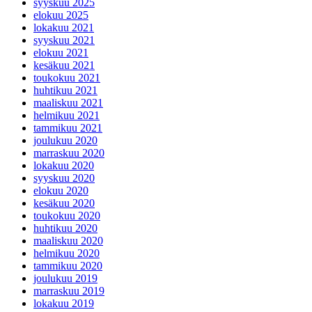
syyskuu 2025
elokuu 2025
lokakuu 2021
syyskuu 2021
elokuu 2021
kesäkuu 2021
toukokuu 2021
huhtikuu 2021
maaliskuu 2021
helmikuu 2021
tammikuu 2021
joulukuu 2020
marraskuu 2020
lokakuu 2020
syyskuu 2020
elokuu 2020
kesäkuu 2020
toukokuu 2020
huhtikuu 2020
maaliskuu 2020
helmikuu 2020
tammikuu 2020
joulukuu 2019
marraskuu 2019
lokakuu 2019