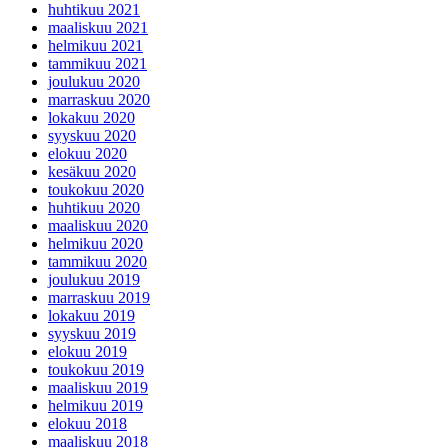
huhtikuu 2021
maaliskuu 2021
helmikuu 2021
tammikuu 2021
joulukuu 2020
marraskuu 2020
lokakuu 2020
syyskuu 2020
elokuu 2020
kesäkuu 2020
toukokuu 2020
huhtikuu 2020
maaliskuu 2020
helmikuu 2020
tammikuu 2020
joulukuu 2019
marraskuu 2019
lokakuu 2019
syyskuu 2019
elokuu 2019
toukokuu 2019
maaliskuu 2019
helmikuu 2019
elokuu 2018
maaliskuu 2018