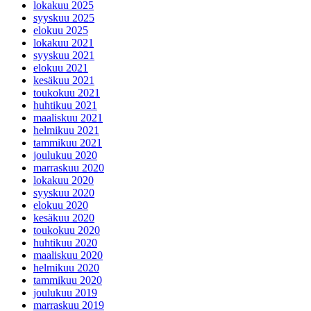
lokakuu 2025
syyskuu 2025
elokuu 2025
lokakuu 2021
syyskuu 2021
elokuu 2021
kesäkuu 2021
toukokuu 2021
huhtikuu 2021
maaliskuu 2021
helmikuu 2021
tammikuu 2021
joulukuu 2020
marraskuu 2020
lokakuu 2020
syyskuu 2020
elokuu 2020
kesäkuu 2020
toukokuu 2020
huhtikuu 2020
maaliskuu 2020
helmikuu 2020
tammikuu 2020
joulukuu 2019
marraskuu 2019