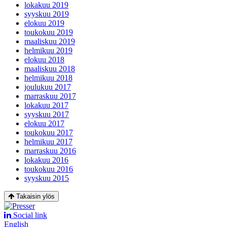
lokakuu 2019
syyskuu 2019
elokuu 2019
toukokuu 2019
maaliskuu 2019
helmikuu 2019
elokuu 2018
maaliskuu 2018
helmikuu 2018
joulukuu 2017
marraskuu 2017
lokakuu 2017
syyskuu 2017
elokuu 2017
toukokuu 2017
helmikuu 2017
marraskuu 2016
lokakuu 2016
toukokuu 2016
syyskuu 2015
Takaisin ylös
Social link
English