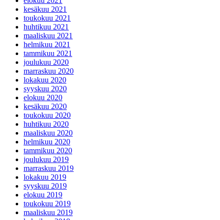
elokuu 2021
kesäkuu 2021
toukokuu 2021
huhtikuu 2021
maaliskuu 2021
helmikuu 2021
tammikuu 2021
joulukuu 2020
marraskuu 2020
lokakuu 2020
syyskuu 2020
elokuu 2020
kesäkuu 2020
toukokuu 2020
huhtikuu 2020
maaliskuu 2020
helmikuu 2020
tammikuu 2020
joulukuu 2019
marraskuu 2019
lokakuu 2019
syyskuu 2019
elokuu 2019
toukokuu 2019
maaliskuu 2019