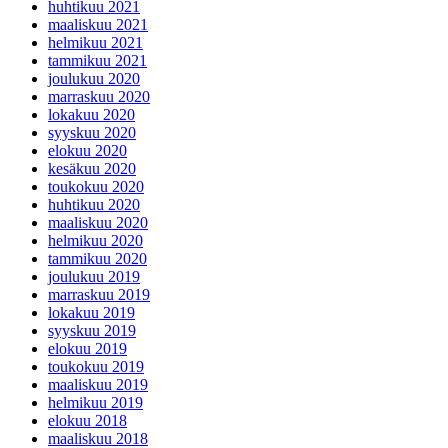
huhtikuu 2021
maaliskuu 2021
helmikuu 2021
tammikuu 2021
joulukuu 2020
marraskuu 2020
lokakuu 2020
syyskuu 2020
elokuu 2020
kesäkuu 2020
toukokuu 2020
huhtikuu 2020
maaliskuu 2020
helmikuu 2020
tammikuu 2020
joulukuu 2019
marraskuu 2019
lokakuu 2019
syyskuu 2019
elokuu 2019
toukokuu 2019
maaliskuu 2019
helmikuu 2019
elokuu 2018
maaliskuu 2018