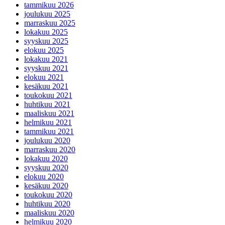
tammikuu 2026
joulukuu 2025
marraskuu 2025
lokakuu 2025
syyskuu 2025
elokuu 2025
lokakuu 2021
syyskuu 2021
elokuu 2021
kesäkuu 2021
toukokuu 2021
huhtikuu 2021
maaliskuu 2021
helmikuu 2021
tammikuu 2021
joulukuu 2020
marraskuu 2020
lokakuu 2020
syyskuu 2020
elokuu 2020
kesäkuu 2020
toukokuu 2020
huhtikuu 2020
maaliskuu 2020
helmikuu 2020