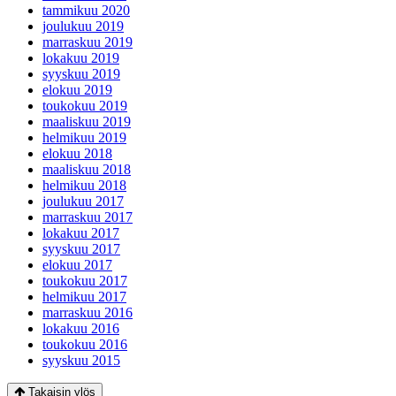
tammikuu 2020
joulukuu 2019
marraskuu 2019
lokakuu 2019
syyskuu 2019
elokuu 2019
toukokuu 2019
maaliskuu 2019
helmikuu 2019
elokuu 2018
maaliskuu 2018
helmikuu 2018
joulukuu 2017
marraskuu 2017
lokakuu 2017
syyskuu 2017
elokuu 2017
toukokuu 2017
helmikuu 2017
marraskuu 2016
lokakuu 2016
toukokuu 2016
syyskuu 2015
Takaisin ylös